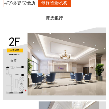
写字楼/影院/会所
银行/金融机构
阳光银行